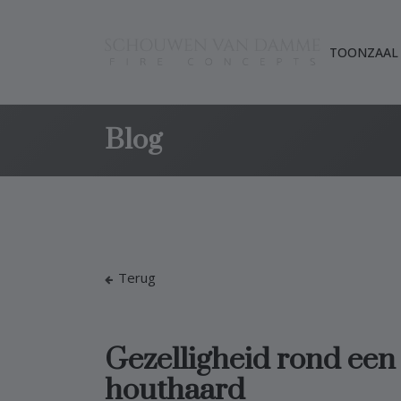
TOONZAAL
Blog
Terug
Gezelligheid rond een
houthaard