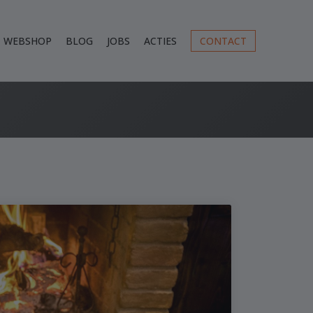
WEBSHOP
BLOG
JOBS
ACTIES
CONTACT