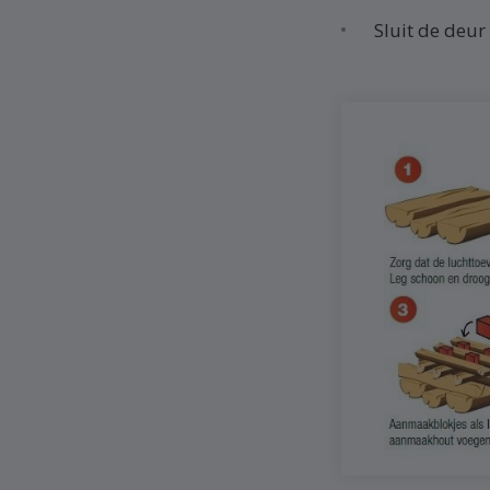
Sluit de deu