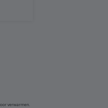
 voor verwarmen.