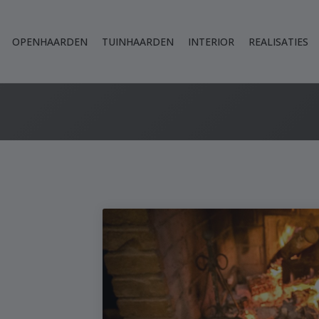
OPENHAARDEN
TUINHAARDEN
INTERIOR
REALISATIES