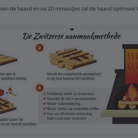
r van de haard en na 20 minuutjes zal de haard optimaal