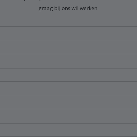
graag bij ons wil werken.