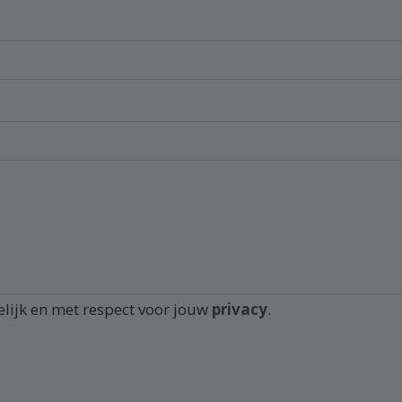
elijk en met respect voor jouw
privacy
.