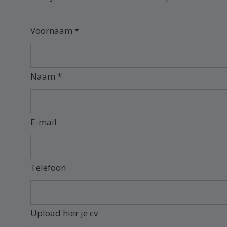
Voornaam *
Naam *
E-mail
Telefoon
Upload hier je cv