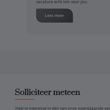
vacature echt iets voor jou.
Lees meer
Solliciteer meteen
Heb je interesse in één van onze openstaande va