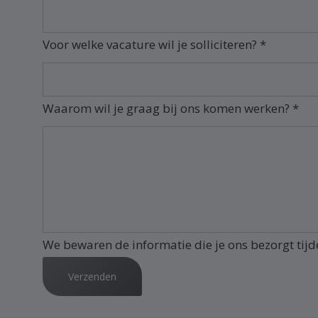
Voor welke vacature wil je solliciteren? *
Waarom wil je graag bij ons komen werken? *
We bewaren de informatie die je ons bezorgt tijd
Verzenden