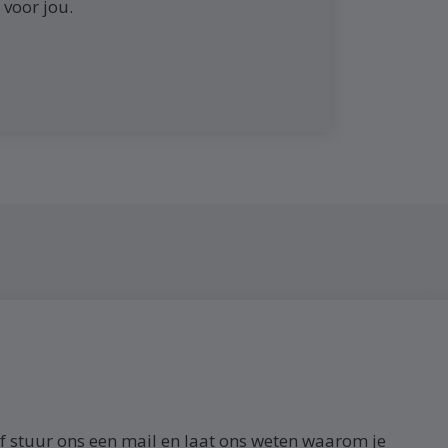
 voor jou.
f stuur ons een mail en laat ons weten waarom je