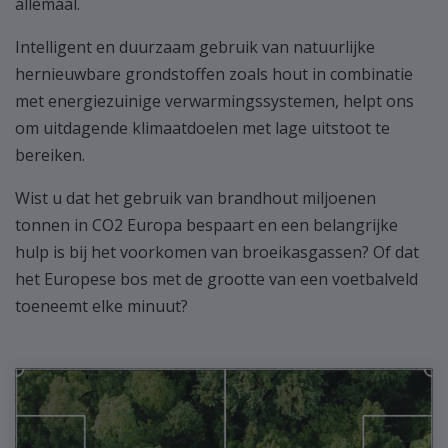
allemaal.
Intelligent en duurzaam gebruik van natuurlijke
hernieuwbare grondstoffen zoals hout in combinatie
met energiezuinige verwarmingssystemen, helpt ons
om uitdagende klimaatdoelen met lage uitstoot te
bereiken.
Wist u dat het gebruik van brandhout miljoenen
tonnen in CO2 Europa bespaart en een belangrijke
hulp is bij het voorkomen van broeikasgassen? Of dat
het Europese bos met de grootte van een voetbalveld
toeneemt elke minuut?