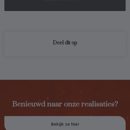
Deel dit op
Benieuwd naar onze realisaties?
Bekijk ze hier