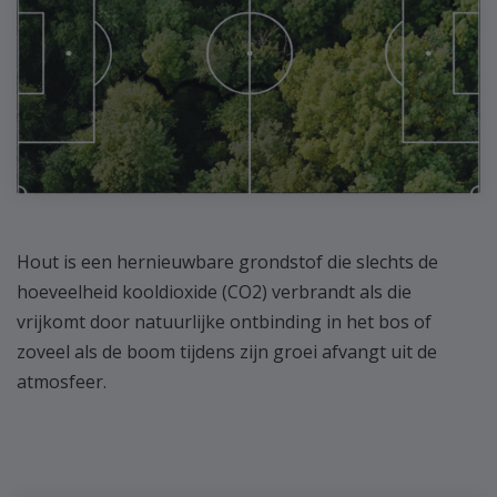
Hout is een hernieuwbare grondstof die slechts de
hoeveelheid kooldioxide (CO2) verbrandt als die
vrijkomt door natuurlijke ontbinding in het bos of
zoveel als de boom tijdens zijn groei afvangt uit de
atmosfeer.