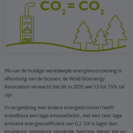
9% van de huidige wereldwijde energievoorziening is
afkomstig van de bossen, de Wold Bioenergy
Association verwacht dat dit in 2035 wel 13 tot 15% zal
zijn.
In vergelijking met andere energiebronnen heeft
brandhout een lage emissiefactor, met een zeer lage
primaire energiecoëfficiënt van 0,2. Dit is lager dan
bruinkool, steenkool, stookolie, benzine, diesel, lpg en