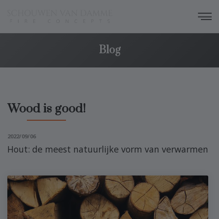
Blog
Wood is good!
2022/09/06
Hout: de meest natuurlijke vorm van verwarmen