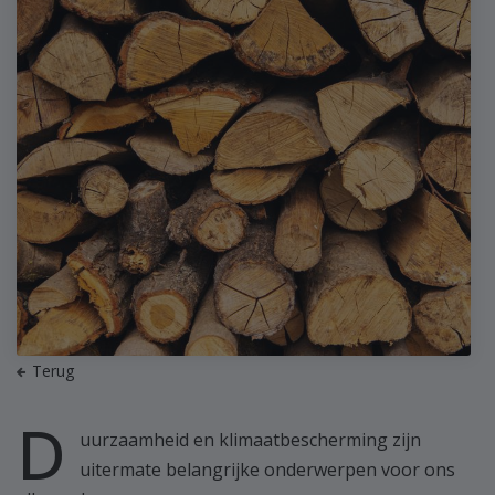
Terug
D
uurzaamheid en klimaatbescherming zijn
uitermate belangrijke onderwerpen voor ons