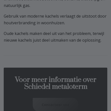
natuurlijk gas.
Gebruik van moderne kachels verlaagt de uitstoot door
houtverbranding in woonhuizen.
Oude kachels maken deel uit van het probleem, terwijl
nieuwe kachels juist deel uitmaken van de oplossing.
Voor meer informatie over
Schiedel metaloterm
Contacteer ons