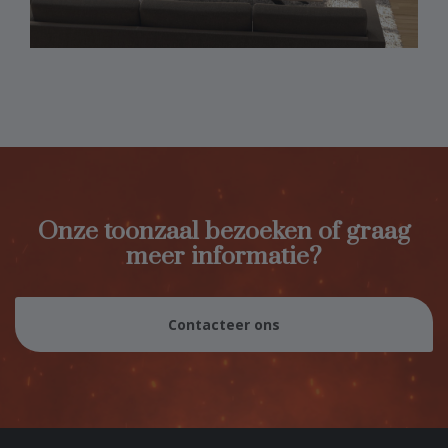
Onze toonzaal bezoeken of graag
meer informatie?
Contacteer ons