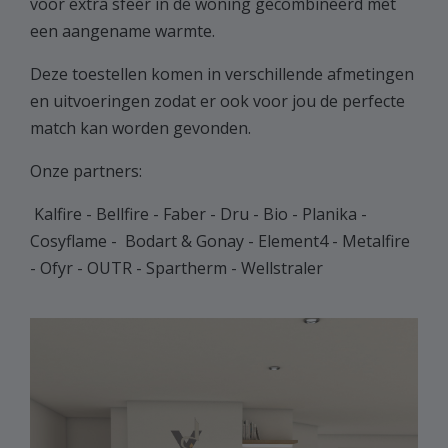
voor extra sfeer in de woning gecombineerd met
een aangename warmte.
Deze toestellen komen in verschillende afmetingen
en uitvoeringen zodat er ook voor jou de perfecte
match kan worden gevonden.
Onze partners:
Kalfire - Bellfire - Faber - Dru - Bio - Planika -
Cosyflame - Bodart & Gonay - Element4 - Metalfire
- Ofyr - OUTR - Spartherm - Wellstraler