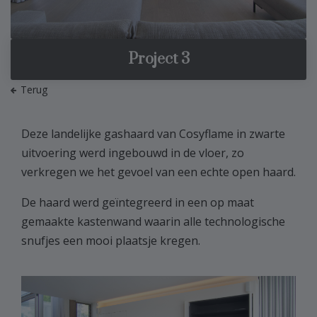
Project 3
Terug
Deze landelijke gashaard van Cosyflame in zwarte
uitvoering werd ingebouwd in de vloer, zo
verkregen we het gevoel van een echte open haard.
De haard werd geïntegreerd in een op maat
gemaakte kastenwand waarin alle technologische
snufjes een mooi plaatsje kregen.