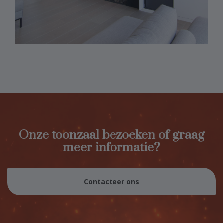
Onze toonzaal bezoeken of graag
meer informatie?
Contacteer ons